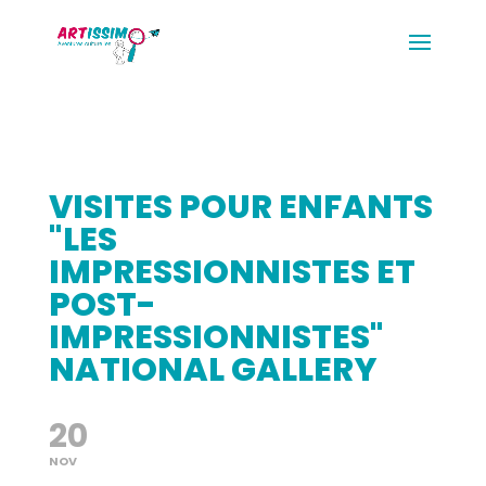
VISITES POUR ENFANTS
"LES
IMPRESSIONNISTES ET
POST-
IMPRESSIONNISTES"
NATIONAL GALLERY
20
NOV