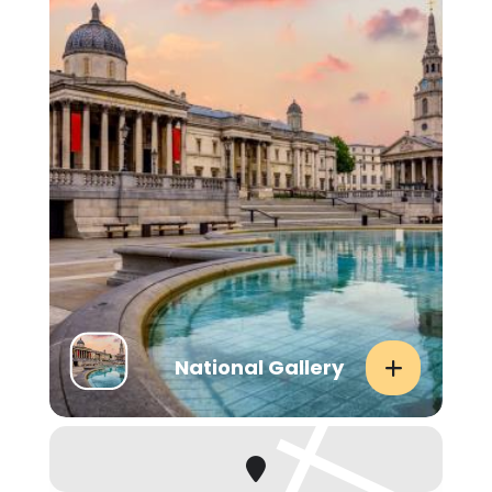
National Gallery