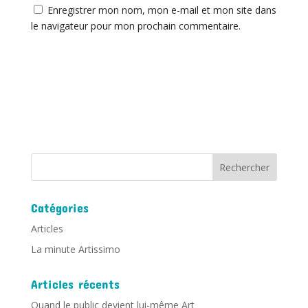
Enregistrer mon nom, mon e-mail et mon site dans
le navigateur pour mon prochain commentaire.
Catégories
Articles
La minute Artissimo
Articles récents
Quand le public devient lui-même Art