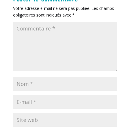
Votre adresse e-mail ne sera pas publiée.
Les champs
obligatoires sont indiqués avec
*